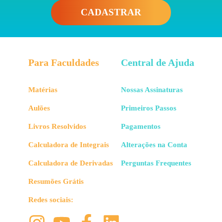
CADASTRAR
Para Faculdades
Central de Ajuda
Matérias
Nossas Assinaturas
Aulões
Primeiros Passos
Livros Resolvidos
Pagamentos
Calculadora de Integrais
Alterações na Conta
Calculadora de Derivadas
Perguntas Frequentes
Resumões Grátis
Redes sociais: