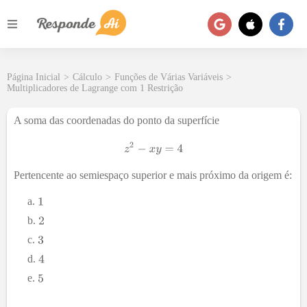
Página Inicial
>
Cálculo
>
Funções de Várias Variáveis
>
Multiplicadores de Lagrange com 1 Restrição
A soma das coordenadas do ponto da superfície
Pertencente ao semiespaço superior e mais próximo da origem é: